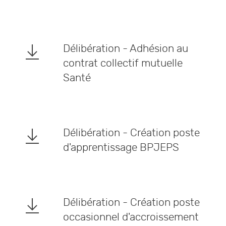
Délibération - Adhésion au
contrat collectif mutuelle
Santé
Délibération - Création poste
d'apprentissage BPJEPS
Délibération - Création poste
occasionnel d'accroissement