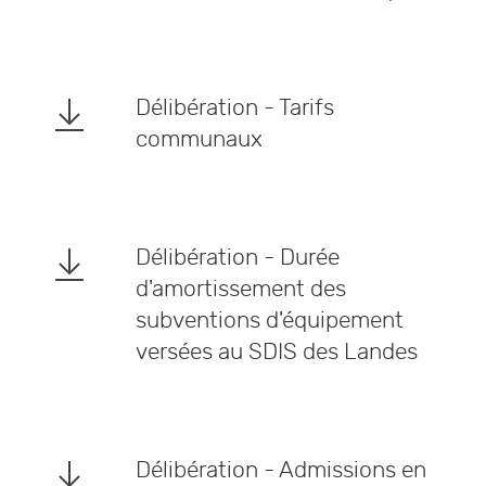
Délibération - Tarifs
communaux
Délibération - Durée
d'amortissement des
subventions d'équipement
versées au SDIS des Landes
Délibération - Admissions en