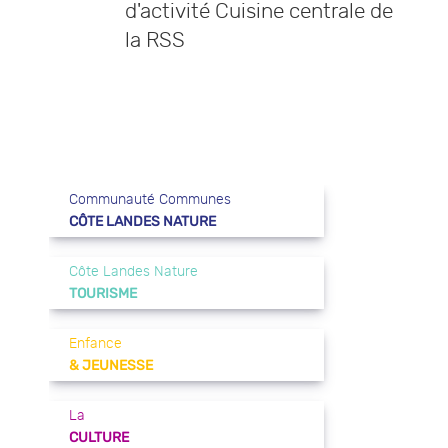
d'activité Cuisine centrale de
la RSS
Communauté Communes
CÔTE LANDES NATURE
Côte Landes Nature
TOURISME
Enfance
& JEUNESSE
La
CULTURE