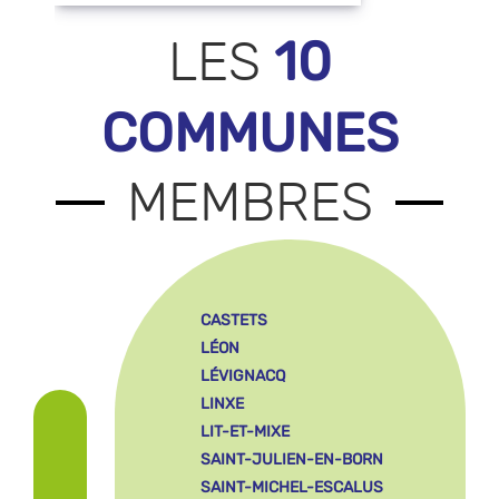
10
LES
COMMUNES
MEMBRES
CASTETS
LÉON
LÉVIGNACQ
LINXE
LIT-ET-MIXE
SAINT-JULIEN-EN-BORN
SAINT-MICHEL-ESCALUS