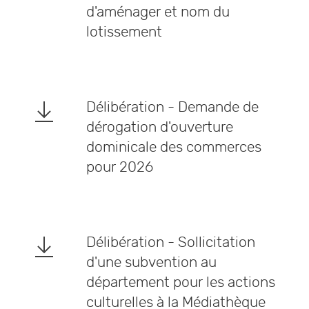
d'aménager et nom du
lotissement
Délibération - Demande de
dérogation d'ouverture
dominicale des commerces
pour 2026
Délibération - Sollicitation
d'une subvention au
département pour les actions
culturelles à la Médiathèque