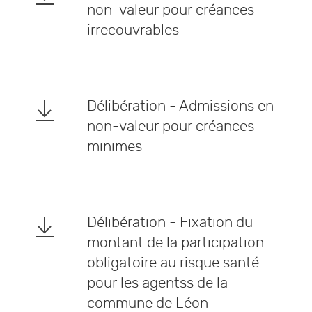
non-valeur pour créances
irrecouvrables
Délibération - Admissions en
non-valeur pour créances
minimes
Délibération - Fixation du
montant de la participation
obligatoire au risque santé
pour les agentss de la
commune de Léon