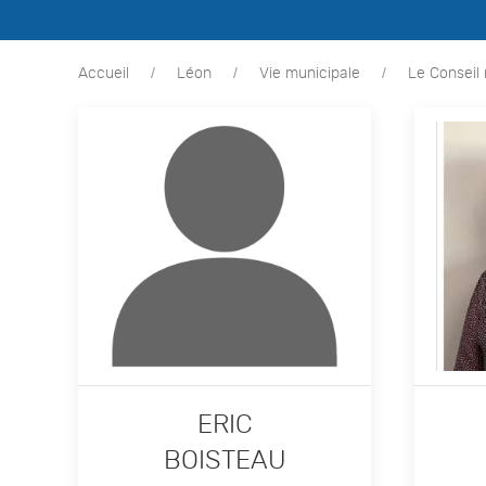
Accueil
Léon
Vie municipale
Le Conseil
ERIC
BOISTEAU