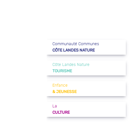
Communauté Communes
CÔTE LANDES NATURE
Côte Landes Nature
TOURISME
Enfance
& JEUNESSE
La
CULTURE