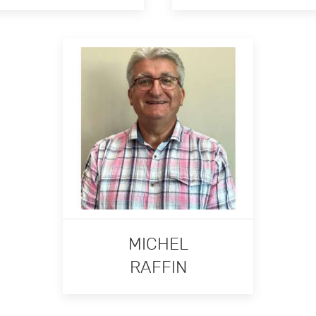
MICHEL
RAFFIN