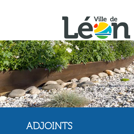
ADJOINTS