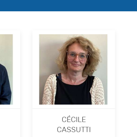
CÉCILE
CASSUTTI