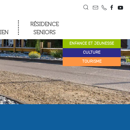
RÉSIDENCE
IEN
SENIORS
ENFANCE ET JEUNESSE
CULTURE
TOURISME